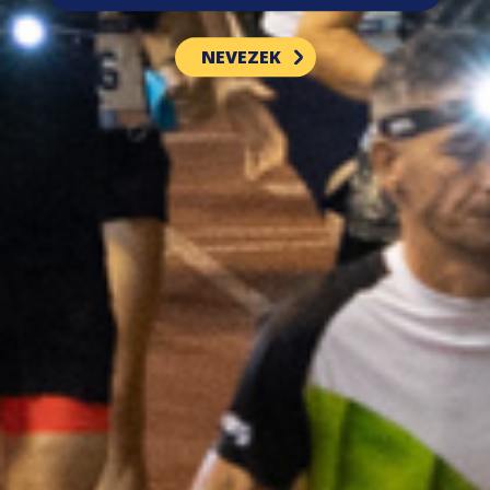
NEVEZEK